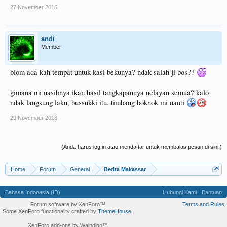
27 November 2016
andi
Member
blom ada kah tempat untuk kasi bekunya? ndak salah ji bos??
gimana mi nasibnya ikan hasil tangkapannya nelayan semua? kalo
ndak langsung laku, bussukki itu. timbang boknok mi nanti
29 November 2016
(Anda harus log in atau mendaftar untuk membalas pesan di sini.)
Home
Forum
General
Berita Makassar
Bahasa Indonesia (ID)
Hubungi Kami
Bantuan
Forum software by XenForo™
Terms and Rules
Some XenForo functionality crafted by
ThemeHouse
.
XenForo add-ons by Waindigo™