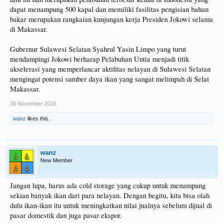
dapat menampung 500 kapal dan memiliki fasilitas pengisian bahan
bakar merupakan rangkaian kunjungan kerja Presiden Jokowi selama
di Makassar.
Gubernur Sulawesi Selatan Syahrul Yasin Limpo yang turut
mendampingi Jokowi berharap Pelabuhan Untia menjadi titik
akselerasi yang memperlancar aktifitas nelayan di Sulawesi Selatan
mengingat potensi sumber daya ikan yang sangat melimpah di Selat
Makassar.
26 November 2016
wanz
likes this.
wanz
New Member
Jangan lupa, harus ada cold storage yang cukup untuk menampung
sekian banyak ikan dari para nelayan. Dengan begitu, kita bisa olah
dulu ikan-ikan itu untuk meningkatkan nilai jualnya sebelum dijual di
pasar domestik dan juga pasar ekspor.