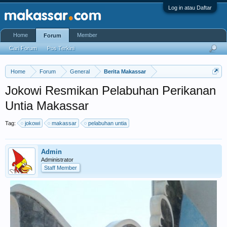
Log in atau Daftar
Home
Member
Forum
Cari Forum
Pos Terkini
Home
Forum
General
Berita Makassar
Jokowi Resmikan Pelabuhan Perikanan
Untia Makassar
Tag:
jokowi
makassar
pelabuhan untia
Admin
Administrator
Staff Member