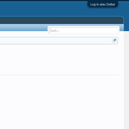
Log in atau Daftar