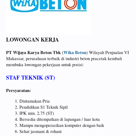
LOWONGAN KERJA
PT Wijaya Karya Beton Tbk
Wika Beton
(
) Wilayah Penjualan VI
Makassar, perusahaan terbaik di industri beton pracetak kembali
membuka lowongan pekerjaan untuk posisi:
STAF TEKNIK (ST)
Persyaratan:
Diutamakan Pria
Pendidikan S1 Teknik Sipil
IPK min. 2,75 (ST)
Bersedia ditempatkan di lapangan / luar kota
Mampu mengoperasikan komputer dengan baik
Sehat jasmani & rohani