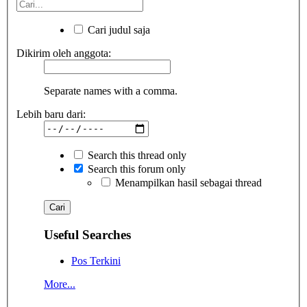
Cari judul saja
Dikirim oleh anggota:
Separate names with a comma.
Lebih baru dari:
Search this thread only
Search this forum only
Menampilkan hasil sebagai thread
Useful Searches
Pos Terkini
More...