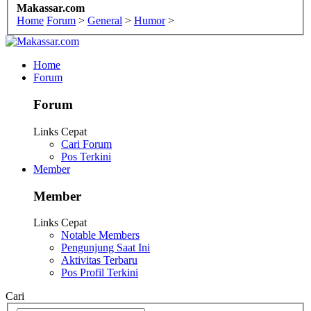
Makassar.com
Home
Forum
>
General
>
Humor
>
Home
Forum
Forum
Links Cepat
Cari Forum
Pos Terkini
Member
Member
Links Cepat
Notable Members
Pengunjung Saat Ini
Aktivitas Terbaru
Pos Profil Terkini
Cari