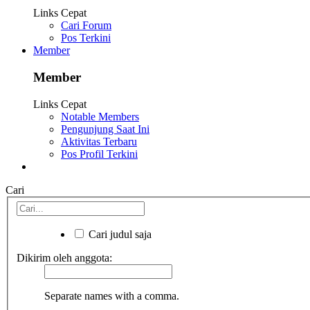
Links Cepat
Cari Forum
Pos Terkini
Member
Member
Links Cepat
Notable Members
Pengunjung Saat Ini
Aktivitas Terbaru
Pos Profil Terkini
Cari
Cari judul saja
Dikirim oleh anggota:
Separate names with a comma.