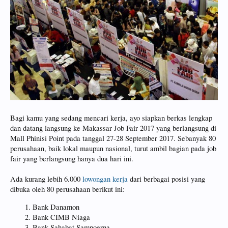
Bagi kamu yang sedang mencari kerja, ayo siapkan berkas lengkap
dan datang langsung ke Makassar Job Fair 2017 yang berlangsung di
Mall Phinisi Point pada tanggal 27-28 September 2017. Sebanyak 80
perusahaan, baik lokal maupun nasional, turut ambil bagian pada job
fair yang berlangsung hanya dua hari ini.
Ada kurang lebih 6.000
lowongan kerja
dari berbagai posisi yang
dibuka oleh 80 perusahaan berikut ini:
Bank Danamon
Bank CIMB Niaga
Bank Sahabat Sampoerna