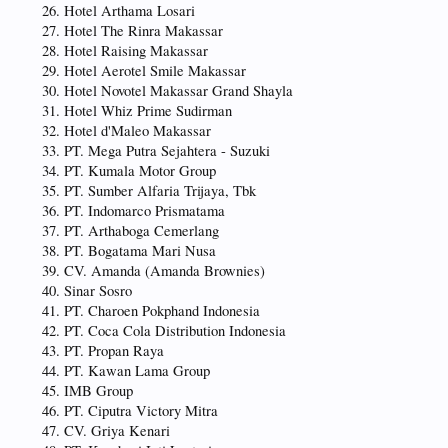
Hotel Arthama Losari
Hotel The Rinra Makassar
Hotel Raising Makassar
Hotel Aerotel Smile Makassar
Hotel Novotel Makassar Grand Shayla
Hotel Whiz Prime Sudirman
Hotel d'Maleo Makassar
PT. Mega Putra Sejahtera - Suzuki
PT. Kumala Motor Group
PT. Sumber Alfaria Trijaya, Tbk
PT. Indomarco Prismatama
PT. Arthaboga Cemerlang
PT. Bogatama Mari Nusa
CV. Amanda (Amanda Brownies)
Sinar Sosro
PT. Charoen Pokphand Indonesia
PT. Coca Cola Distribution Indonesia
PT. Propan Raya
PT. Kawan Lama Group
IMB Group
PT. Ciputra Victory Mitra
CV. Griya Kenari