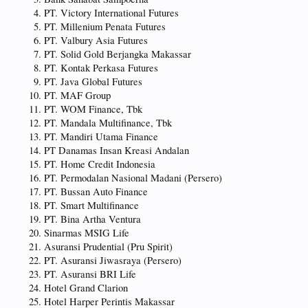
PT. Victory International Futures
PT. Millenium Penata Futures
PT. Valbury Asia Futures
PT. Solid Gold Berjangka Makassar
PT. Kontak Perkasa Futures
PT. Java Global Futures
PT. MAF Group
PT. WOM Finance, Tbk
PT. Mandala Multifinance, Tbk
PT. Mandiri Utama Finance
PT Danamas Insan Kreasi Andalan
PT. Home Credit Indonesia
PT. Permodalan Nasional Madani (Persero)
PT. Bussan Auto Finance
PT. Smart Multifinance
PT. Bina Artha Ventura
Sinarmas MSIG Life
Asuransi Prudential (Pru Spirit)
PT. Asuransi Jiwasraya (Persero)
PT. Asuransi BRI Life
Hotel Grand Clarion
Hotel Harper Perintis Makassar